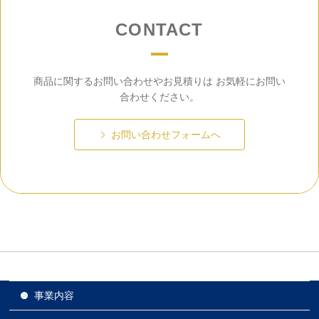
CONTACT
商品に関するお問い合わせやお見積りは
お気軽にお問い
合わせください。
お問い合わせフォームへ
事業内容