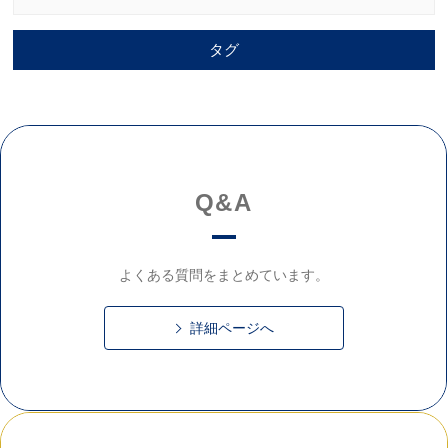
タグ
Q&A
よくある質問をまとめています。
詳細ページへ