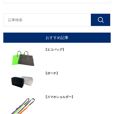
おすすめ記事
【エコバッグ】
【ポーチ】
【スマホショルダー】