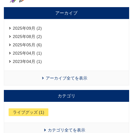
アーカイブ
2025年09月 (2)
2025年08月 (2)
2025年05月 (6)
2025年04月 (1)
2023年04月 (1)
アーカイブ全てを表示
カテゴリ
ライブグッズ (1)
カテゴリ全てを表示